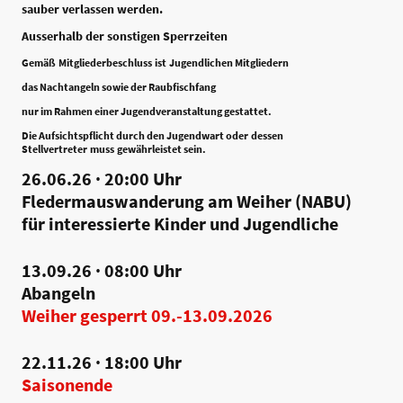
sauber verlassen werden.
Ausserhalb der sonstigen Sperrzeiten
Gemäß Mitgliederbeschluss ist Jugendlichen Mitgliedern
das Nachtangeln sowie der Raubfischfang
nur im Rahmen einer Jugendveranstaltung gestattet.
Die Aufsichtspflicht durch den Jugendwart oder dessen
Stellvertreter muss gewährleistet sein.
26.06.26 · 20:00 Uhr
Fledermauswanderung am Weiher (NABU)
für interessierte Kinder und Jugendliche
13.09.26 · 08:00 Uhr
Abangeln
Weiher gesperrt 09.-13.09.2026
22.11.26 · 18:00 Uhr
Saisonende