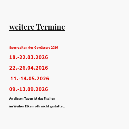
weitere Termine
Sperrzeiten des Gewässers 2026
18.-22.03.2026
22.-26.04.2026
11.-14.05.2026
09.-13.09.2026
An diesen Tagen ist das Fischen
im Weiher Elkenroth nicht gestattet.