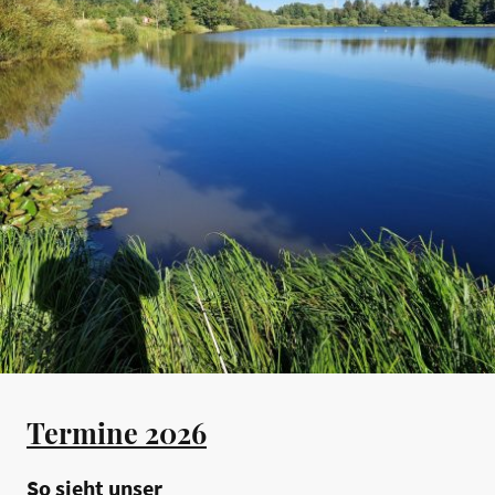
Termine 2026
So sieht unser