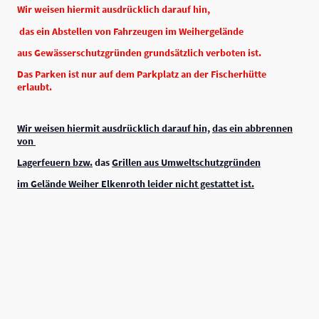
Wir weisen hiermit ausdrücklich darauf hin,
das ein Abstellen von Fahrzeugen im Weihergelände
aus Gewässerschutzgründen grundsätzlich verboten ist.
Das Parken ist nur auf dem Parkplatz an der Fischerhütte
erlaubt.
Wir weisen hiermit ausdrücklich darauf hin,
das ein abbrennen
von
Lagerfeuern bzw.
das
Grillen aus Umweltschutzgründen
im Gelände Weiher Elkenroth leider nicht gestattet ist.