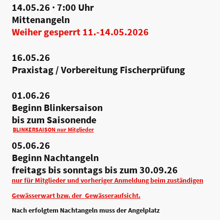
14.05.26 · 7:00 Uhr
Mittenangeln
Weiher gesperrt 11.-14.05.2026
16.05.26
Praxistag / Vorbereitung Fischerprüfung
01.06.26
Beginn Blinkersaison
bis zum Saisonende
BLINKERSAISON nur Mitglieder
05.06.26
Beginn Nachtangeln
freitags bis sonntags bis zum 30.09.26
nur für Mitglieder und vorheriger Anmeldung beim zuständigen
Gewässerwart bzw. der Gewässeraufsicht.
Nach erfolgtem Nachtangeln muss der Angelplatz