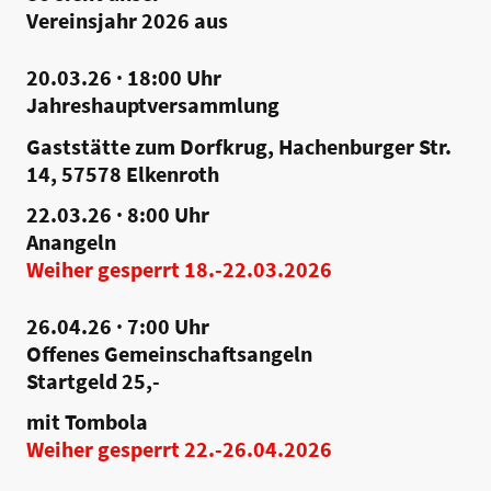
Vereinsjahr 2026 aus
20.03.26 · 18:00 Uhr
Jahreshauptversammlung
Gaststätte zum Dorfkrug, Hachenburger Str.
14, 57578 Elkenroth
22.03.26 · 8:00 Uhr
Anangeln
Weiher gesperrt 18.-22.03.2026
26.04.26 · 7:00 Uhr
Offenes Gemeinschaftsangeln
Startgeld 25,-
mit Tombola
Weiher gesperrt 22.-26.04.2026